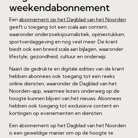
weekendabonnement
Een
abonnement op het Dagblad van het Noorden
geeft u toegang tot een scala aan content,
waaronder onderzoeksjournalistiek, opiniestukken,
sportverslaggeving en nog veel meer. De krant
biedt ook een breed scala aan bijlagen, waaronder
lifestyle, gezondheid, cultuur en onderwijs.
Naast de gedrukte en digitale edities van de krant
hebben abonnees ook toegang tot een reeks
online diensten, waaronder de Dagblad van het
Noorden-app, waarmee lezers onderweg op de
hoogte kunnen blijven van het nieuws. Abonnees
hebben ook toegang tot exclusieve content en
kortingen op evenementen en diensten.
Een abonnement op het Dagblad van het Noorden
is een geweldige manier om op de hoogte te