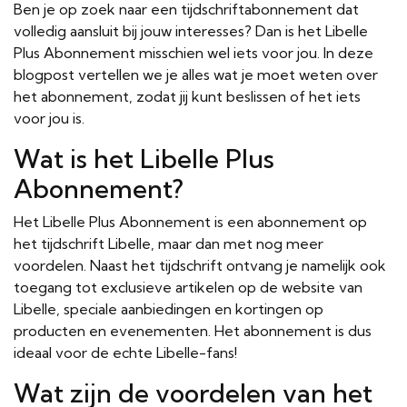
Ben je op zoek naar een tijdschriftabonnement dat
volledig aansluit bij jouw interesses? Dan is het Libelle
Plus Abonnement misschien wel iets voor jou. In deze
blogpost vertellen we je alles wat je moet weten over
het abonnement, zodat jij kunt beslissen of het iets
voor jou is.
Wat is het Libelle Plus
Abonnement?
Het Libelle Plus Abonnement is een abonnement op
het tijdschrift Libelle, maar dan met nog meer
voordelen. Naast het tijdschrift ontvang je namelijk ook
toegang tot exclusieve artikelen op de website van
Libelle, speciale aanbiedingen en kortingen op
producten en evenementen. Het abonnement is dus
ideaal voor de echte Libelle-fans!
Wat zijn de voordelen van het