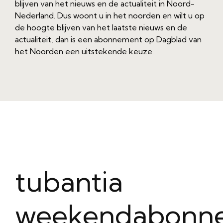
blijven van het nieuws en de actualiteit in Noord-
Nederland. Dus woont u in het noorden en wilt u op
de hoogte blijven van het laatste nieuws en de
actualiteit, dan is een abonnement op Dagblad van
het Noorden een uitstekende keuze.
tubantia
weekendabonn