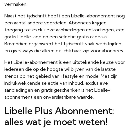
vermaken.
Naast het tijdschrift heeft een Libelle-abonnement nog
een aantal andere voordelen. Abonnees krijgen
toegang tot exclusieve aanbiedingen en kortingen, een
gratis Libelle-app en een selectie gratis cadeaus.
Bovendien organiseert het tijdschrift vaak wedstrijden
en giveaways die alleen beschikbaar zijn voor abonnees.
Het Libelle-abonnement is een uitstekende keuze voor
iedereen die op de hoogte wil blijven van de laatste
trends op het gebied van lifestyle en mode. Met zijn
indrukwekkende selectie van inhoud, exclusieve
aanbiedingen en gratis geschenken is het Libelle-
abonnement een onverslaanbare waarde.
Libelle Plus Abonnement:
alles wat je moet weten!