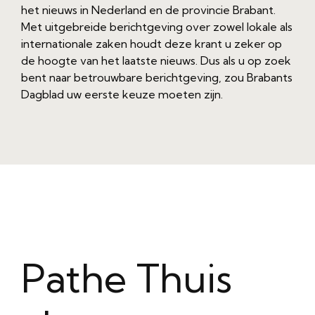
het nieuws in Nederland en de provincie Brabant.
Met uitgebreide berichtgeving over zowel lokale als
internationale zaken houdt deze krant u zeker op
de hoogte van het laatste nieuws. Dus als u op zoek
bent naar betrouwbare berichtgeving, zou Brabants
Dagblad uw eerste keuze moeten zijn.
Pathe Thuis