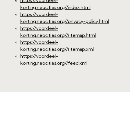
https://voordeel-
korting.neocities.org//index.html
https://voordeel-
korting.neocities.org//privacy-policy.html
https://voordeel-
korting.neocities.org//sitemap.html
https://voordeel-
korting.neocities.org//sitemap.xml
https://voordeel-
korting.neocities.org//feed.xml