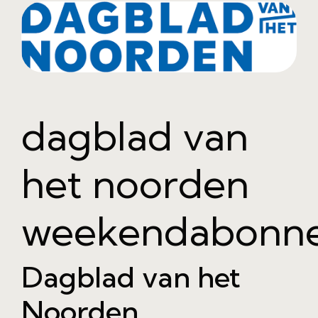
dagblad van
het noorden
weekendabonn
Dagblad van het
Noorden