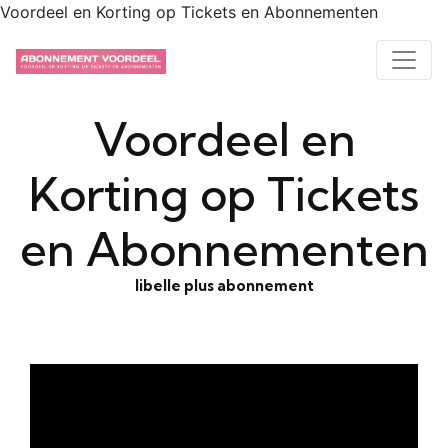
Voordeel en Korting op Tickets en Abonnementen
Voordeel en
Korting op Tickets
en Abonnementen
libelle plus abonnement