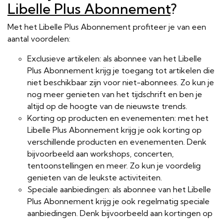
Libelle Plus Abonnement
?
Met het Libelle Plus Abonnement profiteer je van een
aantal voordelen:
Exclusieve artikelen: als abonnee van het Libelle
Plus Abonnement krijg je toegang tot artikelen die
niet beschikbaar zijn voor niet-abonnees. Zo kun je
nog meer genieten van het tijdschrift en ben je
altijd op de hoogte van de nieuwste trends.
Korting op producten en evenementen: met het
Libelle Plus Abonnement krijg je ook korting op
verschillende producten en evenementen. Denk
bijvoorbeeld aan workshops, concerten,
tentoonstellingen en meer. Zo kun je voordelig
genieten van de leukste activiteiten.
Speciale aanbiedingen: als abonnee van het Libelle
Plus Abonnement krijg je ook regelmatig speciale
aanbiedingen. Denk bijvoorbeeld aan kortingen op