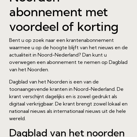
abonnement met
voordeel of korting
Bent u op zoek naar een krantenabonnement
waarmee u op de hoogte blijft van het nieuws en de
actualiteit in Noord-Nederland? Dan kunt u
overwegen een abonnement te nemen op Dagblad
van het Noorden.
Dagblad van het Noorden is een van de
toonaangevende kranten in Noord-Nederland. De
krant verschijnt dagelijks en is zowel gedrukt als
digitaal verkrijgbaar. De krant brengt zowel lokaal en
nationaal nieuws als internationaal nieuws uit de hele
wereld.
Dagblad van het noorden