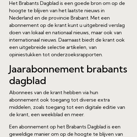
Het Brabants Dagblad is een goede bron om op de
hoogte te blijven van het laatste nieuws in
Nederland en de provincie Brabant. Met een
abonnement op de krant kunt u uitgebreid verslag
doen van lokaal en nationaal nieuws, maar ook van
internationaal nieuws. Daarnaast biedt de krant ook
een uitgebreide selectie artikelen, van
opiniestukken tot onderzoeksrapporten.
Jaarabonnement brabants
dagblad
Abonnees van de krant hebben via hun
abonnement ook toegang tot diverse extra
middelen, zoals toegang tot een digitale editie van
de krant, een weekblad en meer.
Een abonnement op het Brabants Dagblad is een
geweldige manier om op de hoogte te blijven van