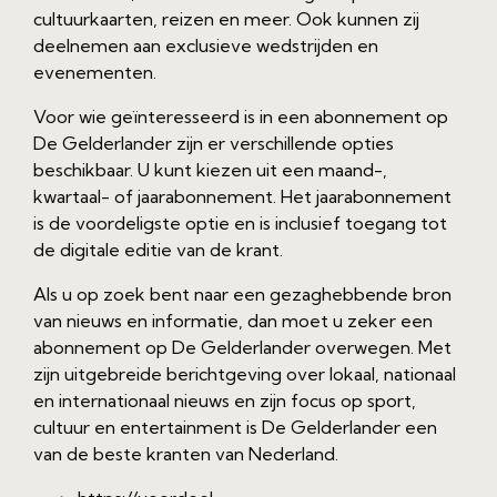
cultuurkaarten, reizen en meer. Ook kunnen zij
deelnemen aan exclusieve wedstrijden en
evenementen.
Voor wie geïnteresseerd is in een abonnement op
De Gelderlander zijn er verschillende opties
beschikbaar. U kunt kiezen uit een maand-,
kwartaal- of jaarabonnement. Het jaarabonnement
is de voordeligste optie en is inclusief toegang tot
de digitale editie van de krant.
Als u op zoek bent naar een gezaghebbende bron
van nieuws en informatie, dan moet u zeker een
abonnement op De Gelderlander overwegen. Met
zijn uitgebreide berichtgeving over lokaal, nationaal
en internationaal nieuws en zijn focus op sport,
cultuur en entertainment is De Gelderlander een
van de beste kranten van Nederland.