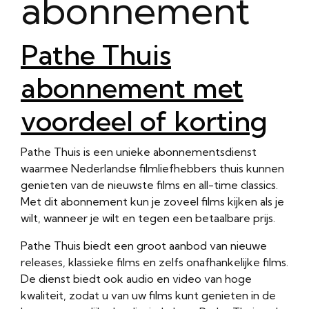
abonnement
Pathe Thuis
abonnement met
voordeel of korting
Pathe Thuis is een unieke abonnementsdienst
waarmee Nederlandse filmliefhebbers thuis kunnen
genieten van de nieuwste films en all-time classics.
Met dit abonnement kun je zoveel films kijken als je
wilt, wanneer je wilt en tegen een betaalbare prijs.
Pathe Thuis biedt een groot aanbod van nieuwe
releases, klassieke films en zelfs onafhankelijke films.
De dienst biedt ook audio en video van hoge
kwaliteit, zodat u van uw films kunt genieten in de