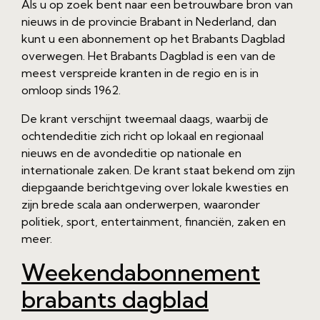
Als u op zoek bent naar een betrouwbare bron van
nieuws in de provincie Brabant in Nederland, dan
kunt u een abonnement op het Brabants Dagblad
overwegen. Het Brabants Dagblad is een van de
meest verspreide kranten in de regio en is in
omloop sinds 1962.
De krant verschijnt tweemaal daags, waarbij de
ochtendeditie zich richt op lokaal en regionaal
nieuws en de avondeditie op nationale en
internationale zaken. De krant staat bekend om zijn
diepgaande berichtgeving over lokale kwesties en
zijn brede scala aan onderwerpen, waaronder
politiek, sport, entertainment, financiën, zaken en
meer.
Weekendabonnement
brabants dagblad