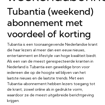
Tubantia (weekend)
abonnement met
voordeel of korting
Tubantia is een toonaangevende Nederlandse krant
die haar lezers al meer dan een eeuw nieuws,
entertainment en lifestyle van hoge kwaliteit biedt.
Als een van de meest gerespecteerde kranten in
Nederland is Tubantia een geweldige bron voor
iedereen die op de hoogte wil blijven van het
laatste nieuws en de laatste trends. Met een
Tubantia-abonnement hebben lezers toegang tot
de krant, zowel online als in gedrukte vorm,
waardoor ze de meest uitgebreide berichtgeving
krijgen.